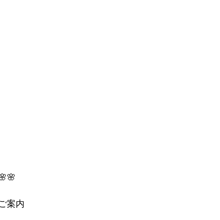
🌸🌸
ご案内