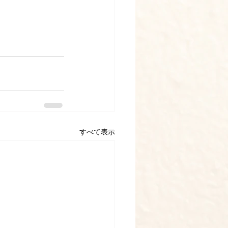
すべて表示