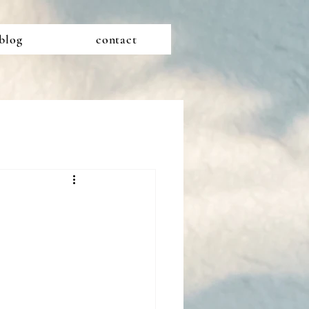
blog
contact