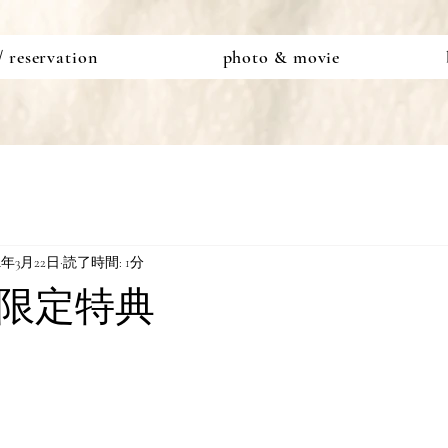
/ reservation
photo & movie
24年3月22日
読了時間: 1分
限定特典