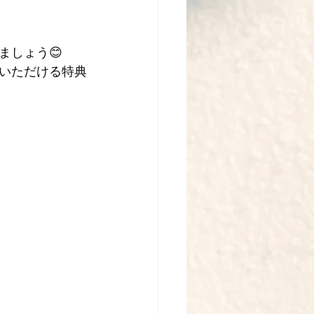
ましょう😊
いただける特典