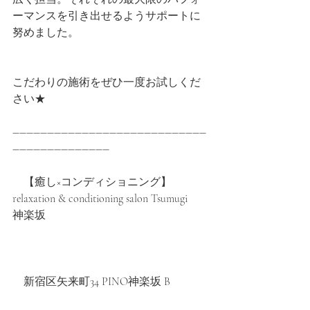
ーマンスを引き出せるようサポートに
努めました。
こだわりの施術をぜひ一度お試しくだ
さい★
――――――――――――――――――――――――――――
――――――――――――――
　【癒し×コンディショニング】 
relaxation & conditioning salon Tsumugi　
神楽坂
　新宿区矢来町34 PINO神楽坂 B