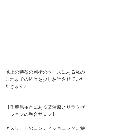
以上の特徴の施術のベースにある私の
これまでの経歴を少しお話させていた
だきます♪
【千葉県柏市にある某治療とリラクゼ
ーションの融合サロン】
アスリートのコンディショニングに特