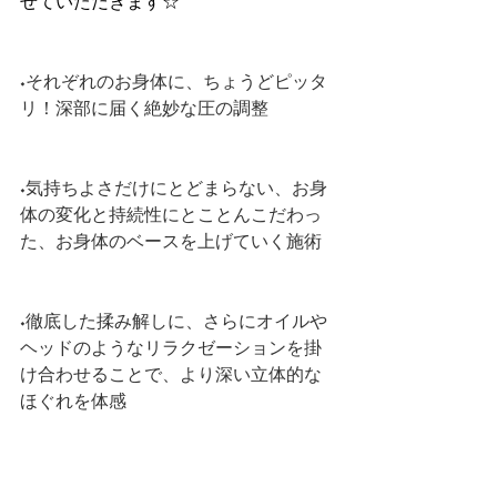
せていただきます☆
◆それぞれのお身体に、ちょうどピッタ
リ！深部に届く絶妙な圧の調整
◆気持ちよさだけにとどまらない、お身
体の変化と持続性にとことんこだわっ
た、お身体のベースを上げていく施術
◆徹底した揉み解しに、さらにオイルや
ヘッドのようなリラクゼーションを掛
け合わせることで、より深い立体的な
ほぐれを体感