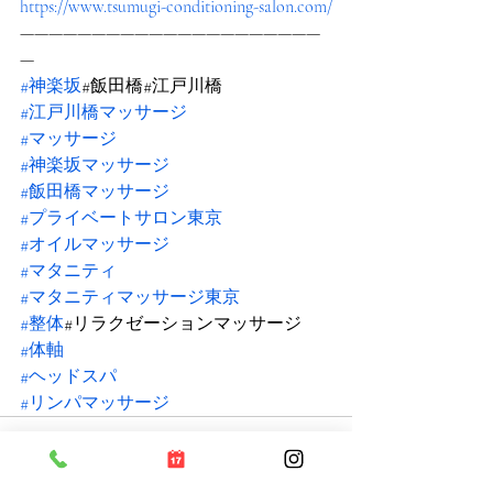
https://www.tsumugi-conditioning-salon.com/
—————————————————————
—
#神楽坂
#飯田橋#江戸川橋
#江戸川橋マッサージ
#マッサージ
#神楽坂マッサージ
#飯田橋マッサージ
#プライベートサロン東京
#オイルマッサージ
#マタニティ
#マタニティマッサージ東京
#整体
#リラクゼーションマッサージ
#体軸
#ヘッドスパ
#リンパマッサージ