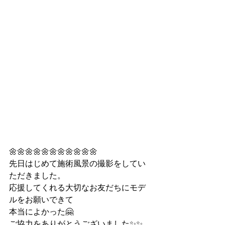
🌼🌼🌼🌼🌼🌼🌼🌼🌼🌼🌼
先日はじめて施術風景の撮影をしてい
ただきました。
応援してくれる大切なお友だちにモデ
ルをお願いできて
本当によかった🤗
ご協力をありがとうございました✨✨