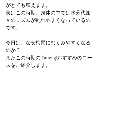
がとても増えます。
実はこの時期、身体の中では水分代謝
💧のリズムが乱れやすくなっているの
です。
今日は、なぜ梅雨にむくみやすくなる
のか？
またこの時期のTsumugiおすすめのコー
スをご紹介します。